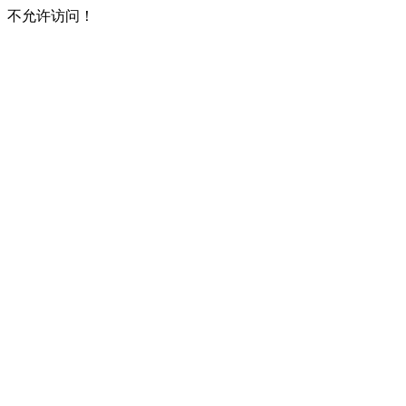
不允许访问！