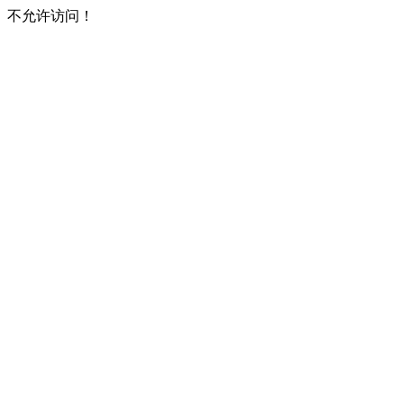
不允许访问！