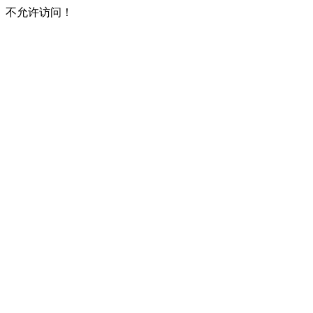
不允许访问！