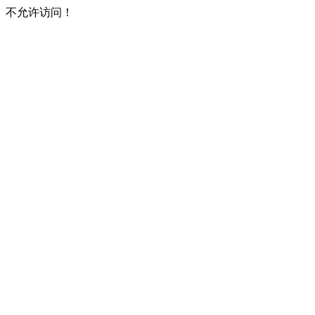
不允许访问！