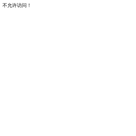
不允许访问！