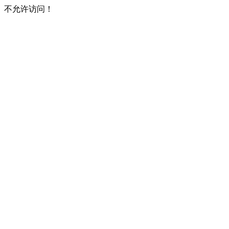
不允许访问！