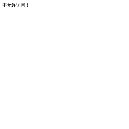
不允许访问！