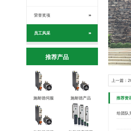
荣誉奖项
员工风采
推荐产品
上一篇：
施耐德伺服
施耐德产品
推荐资
给团队充电 