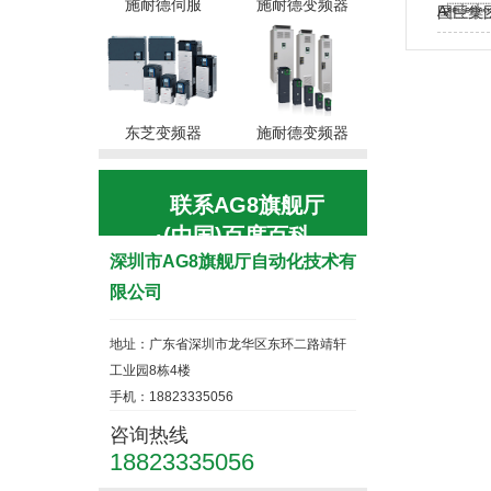
施耐德伺服
施耐德变频器
A
国巨集团
东芝变频器
施耐德变频器
联系AG8旗舰厅
·(中国)百度百科
深圳市AG8旗舰厅自动化技术有
限公司
地址：广东省深圳市龙华区东环二路靖轩
工业园8栋4楼
手机：18823335056
咨询热线
18823335056