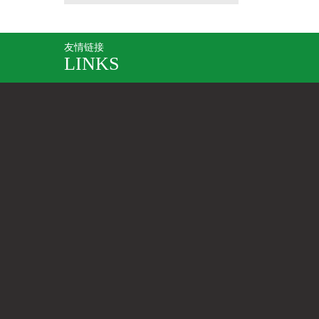
友情链接
LINKS
网站首页
公司简介
新闻中心
产品
公司简介
新闻中心
企业文化
公司动态